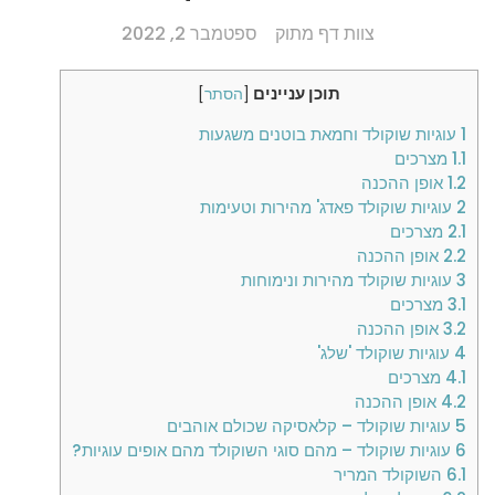
צוות דף מתוק
ספטמבר 2, 2022
תוכן עניינים
[
הסתר
]
1
עוגיות שוקולד וחמאת בוטנים משגעות
1.1
מצרכים
1.2
אופן ההכנה
2
עוגיות שוקולד פאדג' מהירות וטעימות
2.1
מצרכים
2.2
אופן ההכנה
3
עוגיות שוקולד מהירות ונימוחות
3.1
מצרכים
3.2
אופן ההכנה
4
עוגיות שוקולד 'שלג'
4.1
מצרכים
4.2
אופן ההכנה
5
עוגיות שוקולד – קלאסיקה שכולם אוהבים
6
עוגיות שוקולד – מהם סוגי השוקולד מהם אופים עוגיות?
6.1
השוקולד המריר