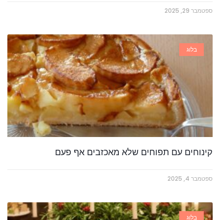
ספטמבר 29, 2025
בלוג
קינוחים עם תפוחים שלא מאכזבים אף פעם
ספטמבר 4, 2025
בלוג