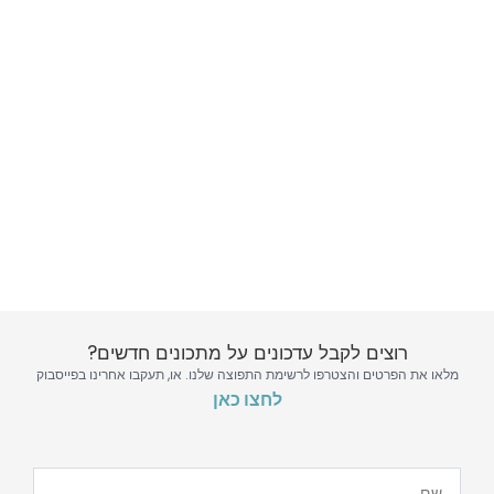
רוצים לקבל עדכונים על מתכונים חדשים?
מלאו את הפרטים והצטרפו לרשימת התפוצה שלנו.
או, תעקבו אחרינו בפייסבוק
לחצו כאן
Please leave this field empty.