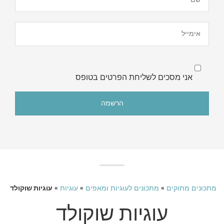
אני מסכים לשליחת הפרטים בטופס
מתכונים מתוקים
»
מתכונים לעוגיות ומאפים
»
עוגיות
»
עוגיות שוקולד
עוגיות שוקולד