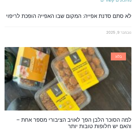
לא סתם סדנת אפייה: המקום שבו האפייה הופכת לריפוי
נובמבר 9, 2025
בלוג
למה הסוכר הלבן הפך לאויב הציבורי מספר אחת –
והאם יש חלופות טובות יותר