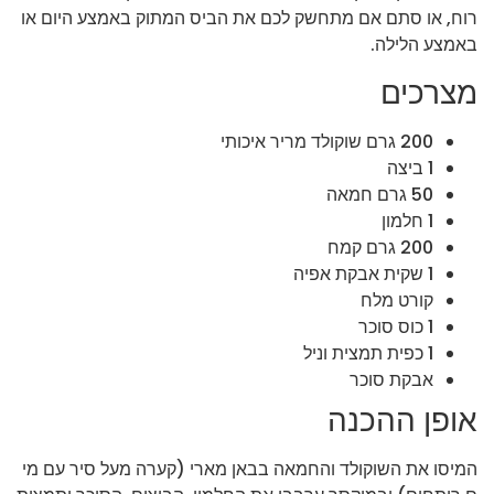
רוח, או סתם אם מתחשק לכם את הביס המתוק באמצע היום או
באמצע הלילה.
מצרכים
200 גרם שוקולד מריר איכותי
1 ביצה
50 גרם חמאה
1 חלמון
200 גרם קמח
1 שקית אבקת אפיה
קורט מלח
1 כוס סוכר
1 כפית תמצית וניל
אבקת סוכר
אופן ההכנה
המיסו את השוקולד והחמאה בבאן מארי (קערה מעל סיר עם מי