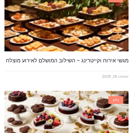
מגשי אירוח וקייטרינג – השילוב המושלם לאירוע מוצלח
אוגוסט 26, 2025
בלוג