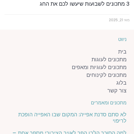
3 מתכונים לשבועות שיעשו לכם את החג
מאי 21, 2025
ניווט
בית
מתכונים לעוגות
מתכונים לעוגיות ומאפים
מתכונים לקינוחים
בלוג
צור קשר
מתכונים ומאמרים
לא סתם סדנת אפייה: המקום שבו האפייה הופכת
לריפוי
למה הסוכר הלבן הפך לאויב הציבורי מספר אחת –