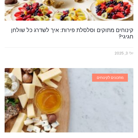
קינוחים מתוקים וסלסלת פירות: איך לשדרג כל שולחן
חגיגי?
יולי 3, 2025
מתכונים לקינוחים