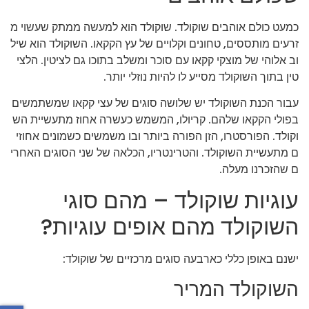
כמעט כולם אוהבים שוקולד. שוקולד הוא למעשה ממתק שעשוי מ
זרעים מותססים, טחונים וקלויים של עץ הקקאו. השוקולד הוא שיל
וב אלוהי של מוצקי קקאו עם סוכר ומשלב בתוכו גם לציטין. הלצי
טין בתוך השוקולד מסייע לו להיות נוזלי יותר.
עבור הכנת השוקולד יש שלושה סוגים של עצי קקאו שמשתמשים
בפולי הקקאו שלהם. קריולו, המשמש כעשרה אחוז מתעשיית הש
וקולד. הפורסטרו, הזן הפורה ביותר ובו משמשים כשמונים אחוזי
ם מתעשיית השוקולד. והטרינטריו, הכלאה של שני הסוגים האחרי
ם שהזכרנו מעלה.
עוגיות שוקולד – מהם סוגי
השוקולד מהם אופים עוגיות?
ישנם באופן כללי כארבעה סוגים מרכזיים של שוקולד:
השוקולד המריר