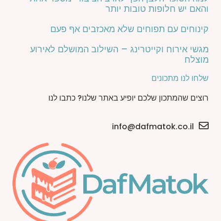
והאם יש חלופות טובות יותר
קינוחים עם תפוחים שלא מאכזבים אף פעם
מגשי אירוח וקייטרינג – השילוב המושלם לאירוע
מוצלח
שלחו לנו מתכונים
רוצים שהמתכון שלכם יופיע באתר שלנו? כתבו לנו
info@dafmatok.co.il