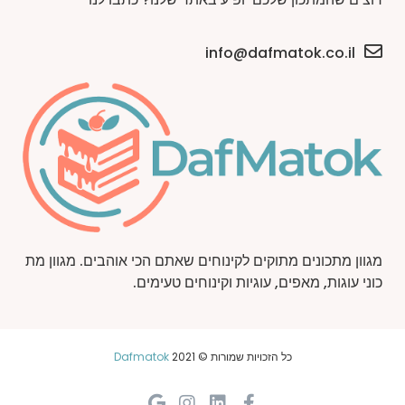
info@dafmatok.co.il
מגוון מתכונים מתוקים לקינוחים שאתם הכי אוהבים. מגוון מת
כוני עוגות, מאפים, עוגיות וקינוחים טעימים.
כל הזכויות שמורות © 2021
Dafmatok