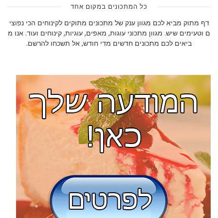
כל המתכונים במקום אחד
דף מתוק מביא לכם מגוון ענק של מתכונים מתוקים לקינוחים הכי נפוצי
ם וטעימים שיש. מגוון מתכוני עוגות, מאפים, עוגיות, קינוחים ועוד. אנו מ
ביאים לכם מתכונים חדשים מדי חודש, אל תשכחו להרשם.