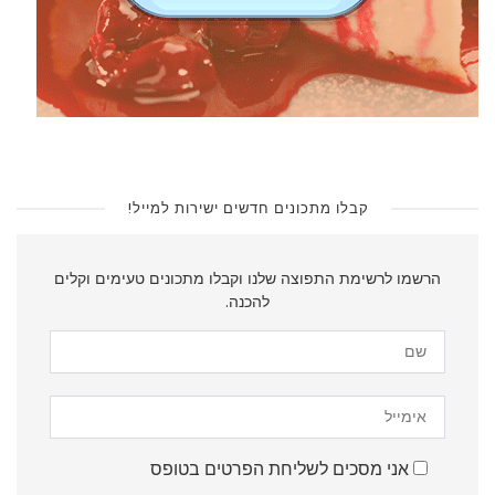
קבלו מתכונים חדשים ישירות למייל!
הרשמו לרשימת התפוצה שלנו וקבלו מתכונים טעימים וקלים
להכנה.
Please leave this field empty.
אני מסכים לשליחת הפרטים בטופס