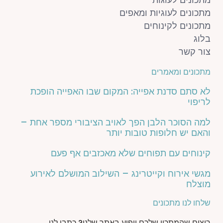
מתכונים לעוגיות ומאפים
מתכונים לקינוחים
בלוג
צור קשר
מתכונים ומאמרים
לא סתם סדנת אפייה: המקום שבו האפייה הופכת
לריפוי
למה הסוכר הלבן הפך לאויב הציבורי מספר אחת –
והאם יש חלופות טובות יותר
קינוחים עם תפוחים שלא מאכזבים אף פעם
מגשי אירוח וקייטרינג – השילוב המושלם לאירוע
מוצלח
שלחו לנו מתכונים
רוצים שהמתכון שלכם יופיע באתר שלנו? כתבו לנו