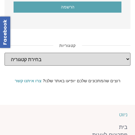
Facebook
קטגוריות
רוצים שהמתכונים שלכם יופיעו באתר שלנו?
צרו איתנו קשר
ניווט
בית
מתכונים לעוגות